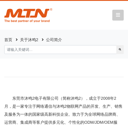
首页
关于沐鸣2
公司简介
东莞市沐鸣2电子有限公司（简称沐鸣2），成立于2008年2
月，是一家专注于网络通信与沐鸣2物联网产品的开发、生产、销售
及服务为一体的国家级高新科技企业。致力于为全球网络品牌商、
运营商、集成商等客户提供多元化、个性化的ODM/JDM/OEM服