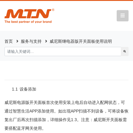
首页
服务与支持
威尼斯继电器版开关面板使用说明
1.1
设备添加
威尼斯电源版开关面板首次使用安装上电后自动进入配网状态，可
APP
APP
通过智慧生活
添加使用。如出现
扫描不到设备，可将设备恢
1.3
复出厂后再次扫描添加，详细操作见
。注意：威尼斯开关面板需
要搭配蓝牙网关使用。