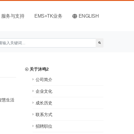
服务与支持
EMS+TK业务
ENGLISH
关于沐鸣2
公司简介
企业文化
智慧生活
成长历史
联系方式
招聘职位