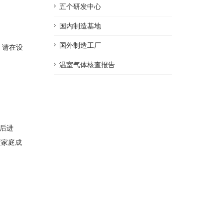
五个研发中心
国内制造基地
国外制造工厂
，请在设
温室气体核查报告
后进
置家庭成