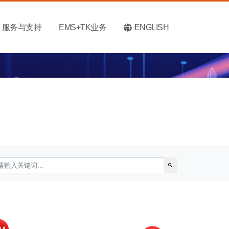
服务与支持
EMS+TK业务
ENGLISH