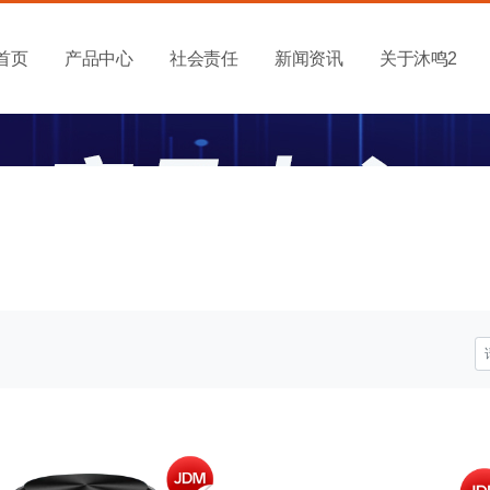
首页
产品中心
社会责任
新闻资讯
关于沐鸣2