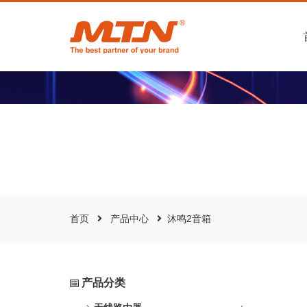
首页
产品中心
沐鸣2音箱
产品分类