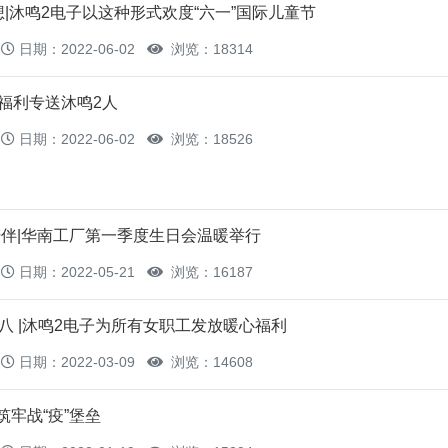
想|沐鸣2电子以这种形式欢度“六一”国际儿童节
日期：2022-06-02
浏览：18314
些福利专送沐鸣2人
日期：2022-06-02
浏览：18526
伴|华南工厂第一季度生日会温暖举行
日期：2022-05-21
浏览：16187
三八 |沐鸣2电子为所有女职工发放暖心福利
日期：2022-03-09
浏览：14608
筑牢战“疫”堡垒