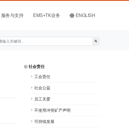
服务与支持
EMS+TK业务
ENGLISH
社会责任
工会责任
社会公益
员工关爱
不使用冲突矿产声明
可持续发展