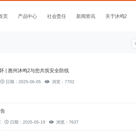
首页
产品中心
社会责任
新闻资讯
关于沐鸣2
关怀 | 惠州沐鸣2与您共筑安全防线
日期：2025-06-05
浏览：7702
报告
展
日期：2025-05-19
浏览：7637