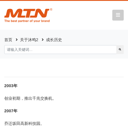
首页
关于沐鸣2
成长历史
2003年
创业初期，推出千兆交换机。
2007年
乔迁坂田高新科技园。