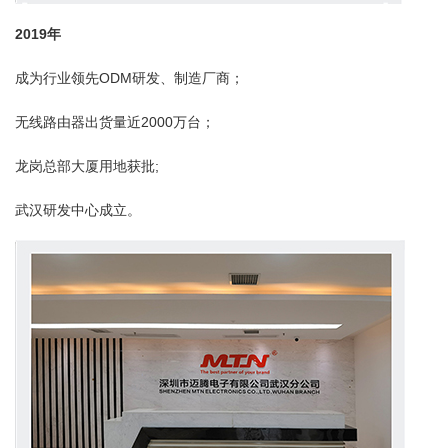
2019
年
成为行业领先ODM研发、制造厂商；
无线路由器出货量近2000万台；
龙岗总部大厦用地获批;
武汉研发中心成立。