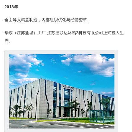
2018年
全面导入精益制造，内部组织优化与经管变革；
华东（江苏盐城）工厂-江苏德联达沐鸣2科技有限公司正式投入生
产。