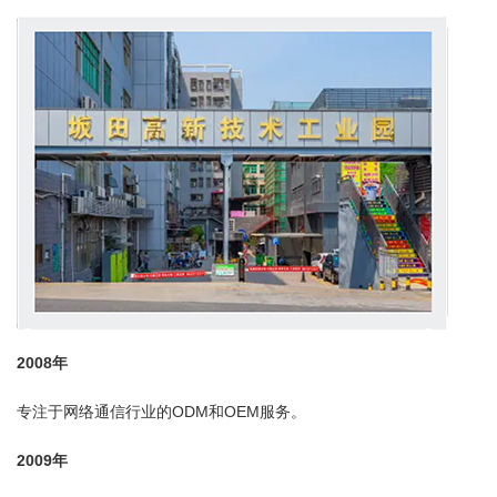
2008年
专注于网络通信行业的ODM和OEM服务。
2009年