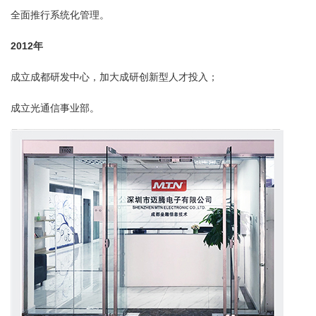
全面推行系统化管理。
2012年
成立成都研发中心，加大成研创新型人才投入；
成立光通信事业部。