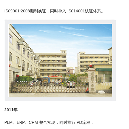
IS09001:2008顺利换证，同时导入 IS014001认证体系。
2011年
PLM、ERP、CRM 整合实现，同时推行IPD流程，