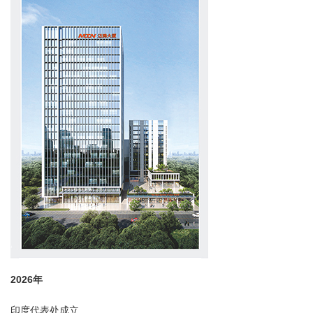
2026
年
印度代表处成立