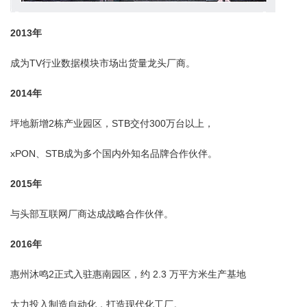
2013年
成为TV行业数据模块市场出货量龙头厂商。
2014年
坪地新增2栋产业园区，STB交付300万台以上，
xPON、STB成为多个国内外知名品牌合作伙伴。
2015
年
与头部互联网厂商达成战略合作伙伴。
2016
年
惠州沐鸣2正式入驻惠南园区，约 2.3 万平方米生产基地
大力投入制造自动化，打造现代化工厂。