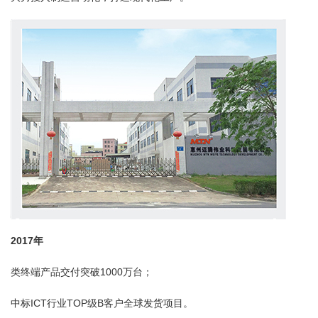
2017年
类终端产品交付突破1000万台；
中标ICT行业TOP级B客户全球发货项目。