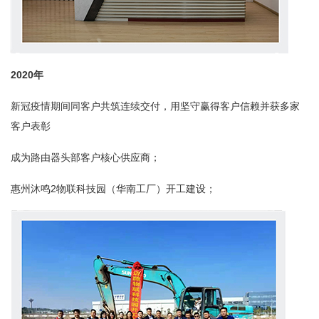
2020
年
新冠疫情期间同客户共筑连续交付，用坚守赢得客户信赖并获多家
客户表彰
成为路由器头部客户核心供应商；
惠州沐鸣2物联科技园（华南工厂）开工建设；