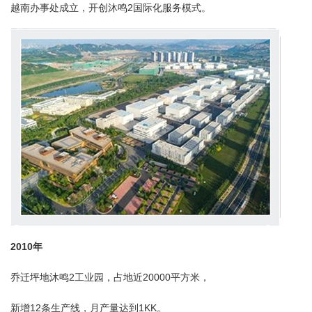
越南办事处成立，开创沐鸣2国际化服务模式。
2010年
乔迁坪地沐鸣2工业园，占地近20000平方米，
新增12条生产线，月产量达到1KK。