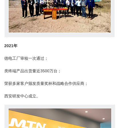
2021
年
德电工厂审核一次通过；
类终端产品出货量近3500万台；
荣获多家客户颁发质量奖杯和战略合作供应商；
西安研发中心成立。