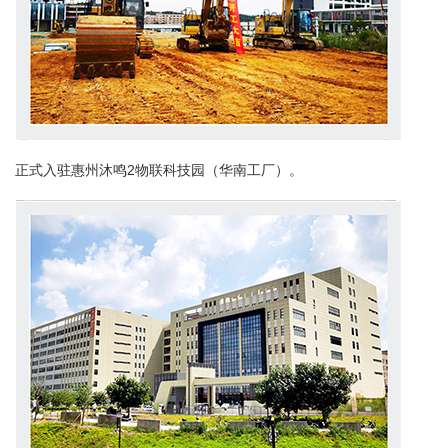
正式入驻惠州沐鸣2物联科技园（华南工厂）。