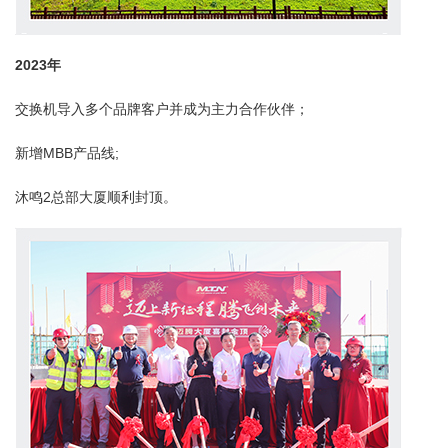
2023
年
交换机导入多个品牌客户并成为主力合作伙伴；
新增MBB产品线;
沐鸣2总部大厦顺利封顶。