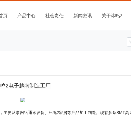
首页
产品中心
社会责任
新闻资讯
关于沐鸣2
沐鸣2电子越南制造工厂
，主要从事网络通讯设备、沐鸣2家居等产品加工制造。现有多条SMT高