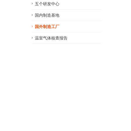
五个研发中心
国内制造基地
国外制造工厂
温室气体核查报告