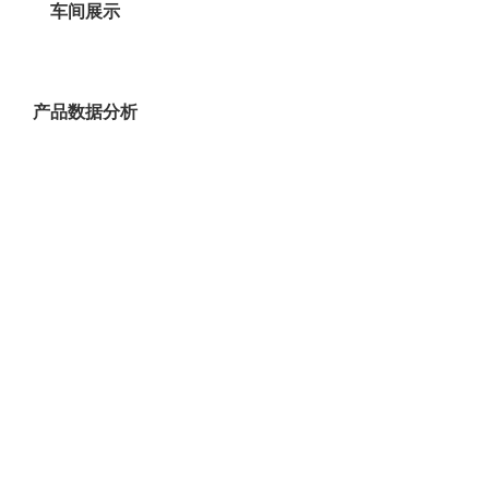
车间展示
产品数据分析