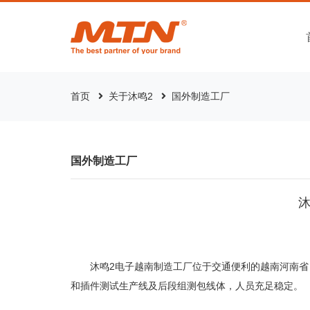
首页
关于沐鸣2
国外制造工厂
国外制造工厂
沐鸣2电子越南制造工厂位于交通便利的越南河南省
和插件测试生产线及后段组测包线体，人员充足稳定。